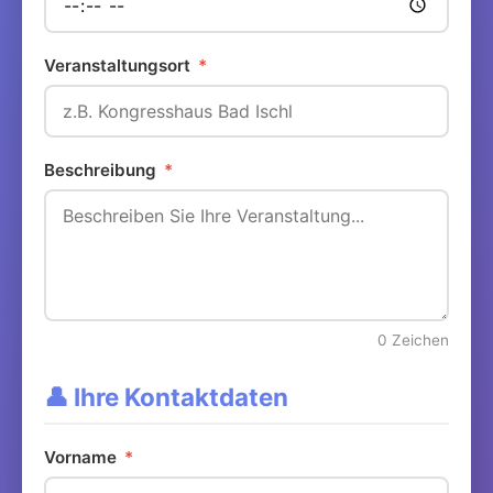
Veranstaltungsort
*
Beschreibung
*
0
Zeichen
👤 Ihre Kontaktdaten
Vorname
*