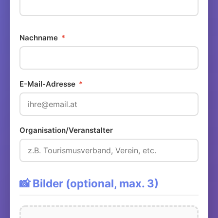
Nachname
*
E-Mail-Adresse
*
Organisation/Veranstalter
📸 Bilder (optional, max. 3)