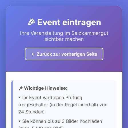
🎉 Event eintragen
Ihre Veranstaltung im Salzkammergut
sichtbar machen
← Zurück zur vorherigen Seite
📌 Wichtige Hinweise:
• Ihr Event wird nach Prüfung
freigeschaltet (in der Regel innerhalb von
24 Stunden)
• Sie können bis zu 3 Bilder hochladen