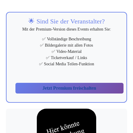
🌟 Sind Sie der Veranstalter?
Mit der Premium-Version dieses Events erhalten Sie:
✅ Vollständige Beschreibung
✅ Bildergalerie mit allen Fotos
✅ Video-Material
✅ Ticketverkauf / Links
✅ Social Media Teilen-Funktion
Jetzt Premium freischalten