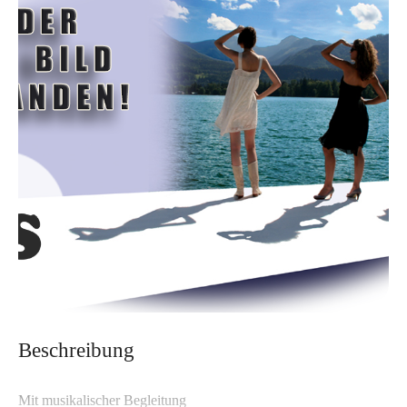
Beschreibung
Mit musikalischer Begleitung