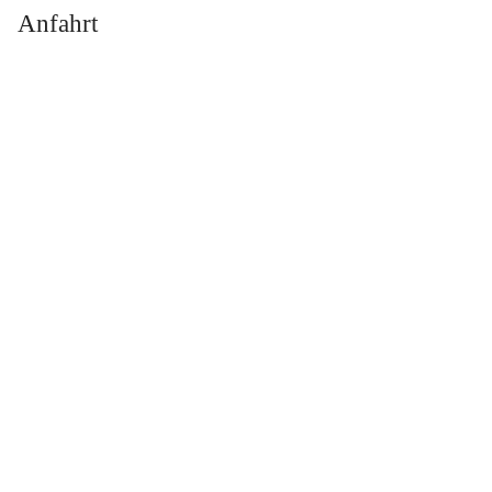
Anfahrt