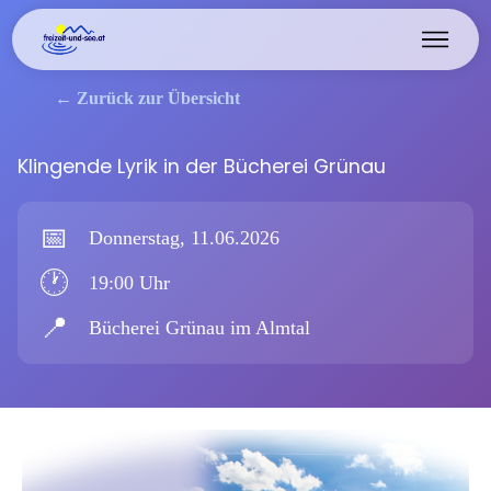
← Zurück zur Übersicht
Klingende Lyrik in der Bücherei Grünau
📅
Donnerstag, 11.06.2026
🕐
19:00 Uhr
📍
Bücherei Grünau im Almtal