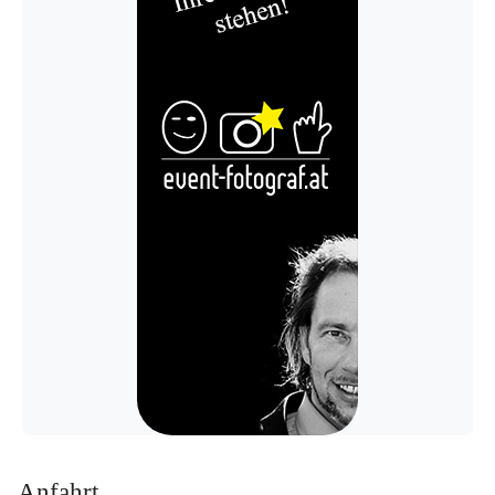
Anfahrt