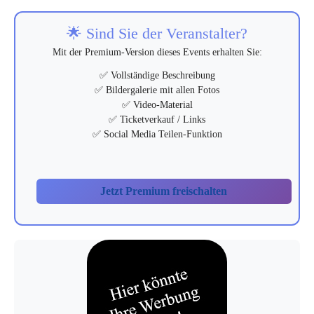
🌟 Sind Sie der Veranstalter?
Mit der Premium-Version dieses Events erhalten Sie:
✅ Vollständige Beschreibung
✅ Bildergalerie mit allen Fotos
✅ Video-Material
✅ Ticketverkauf / Links
✅ Social Media Teilen-Funktion
Jetzt Premium freischalten