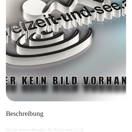
Beschreibung
für die ganze Familie, für Klein und Groß