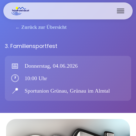
← Zurück zur Übersicht
3. Familiensportfest
📅
Donnerstag, 04.06.2026
🕐
10:00 Uhr
📍
Sportunion Grünau, Grünau im Almtal