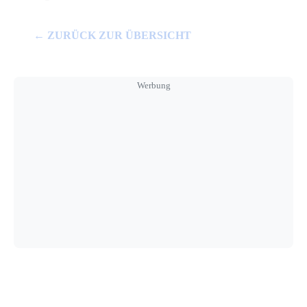
← ZURÜCK ZUR ÜBERSICHT
Werbung