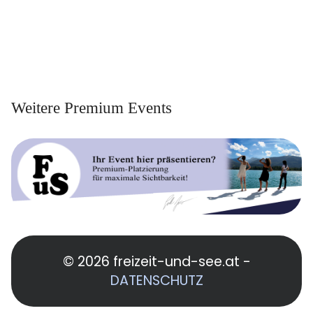
Weitere Premium Events
© 2026 freizeit-und-see.at -
DATENSCHUTZ