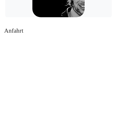
Anfahrt