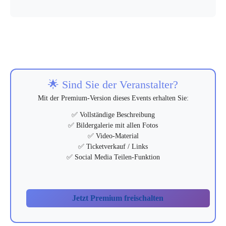
🌟 Sind Sie der Veranstalter?
Mit der Premium-Version dieses Events erhalten Sie:
✅ Vollständige Beschreibung
✅ Bildergalerie mit allen Fotos
✅ Video-Material
✅ Ticketverkauf / Links
✅ Social Media Teilen-Funktion
Jetzt Premium freischalten