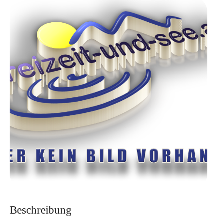
Beschreibung