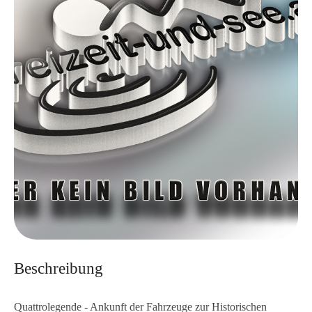
Beschreibung
Quattrolegende - Ankunft der Fahrzeuge zur Historischen