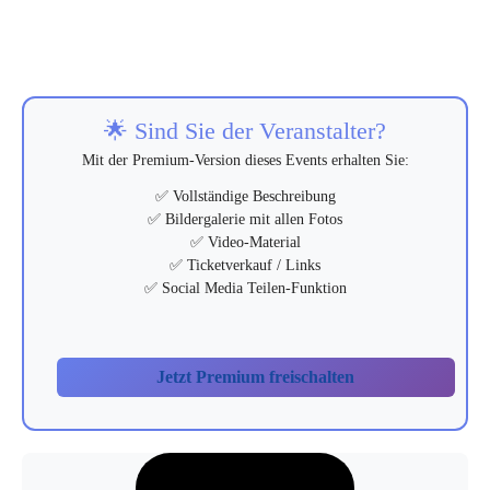
🌟 Sind Sie der Veranstalter?
Mit der Premium-Version dieses Events erhalten Sie:
✅ Vollständige Beschreibung
✅ Bildergalerie mit allen Fotos
✅ Video-Material
✅ Ticketverkauf / Links
✅ Social Media Teilen-Funktion
Jetzt Premium freischalten