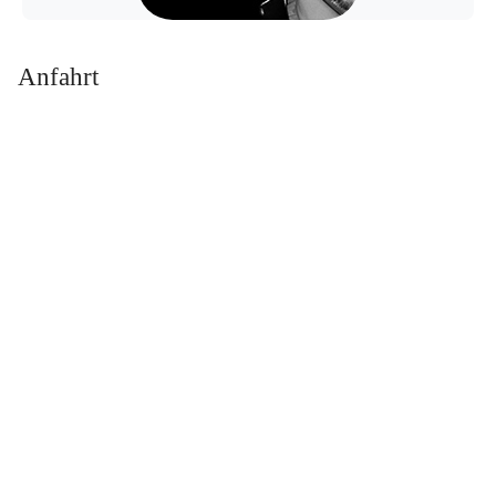
Anfahrt