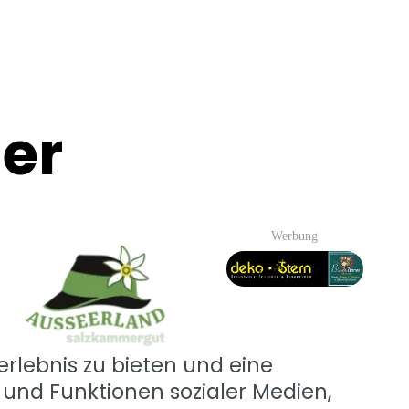
er
Werbung
rlebnis zu bieten und eine
 und Funktionen sozialer Medien,