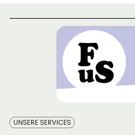
UNSERE SERVICES