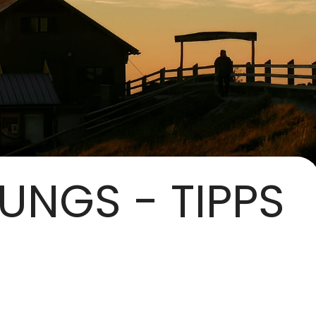
UNGS - TIPPS