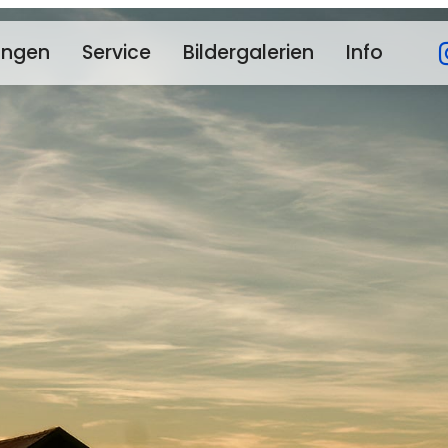
ungen
Service
Bildergalerien
Info