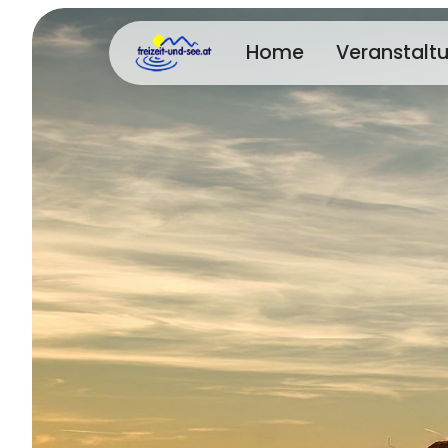
Home
Veranstalt