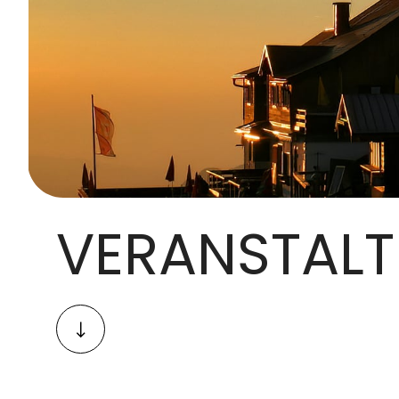
VERANSTALT